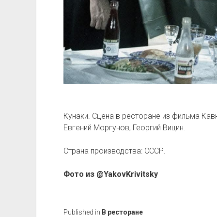
Кунаки. Сцена в ресторане из фильма Кавк
Евгений Моргунов, Георгий Вицин.
Страна производства: СССР.
Фото из @YakovKrivitsky
Published in
В ресторане