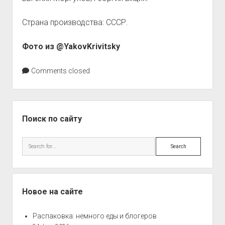
Страна производства: СССР.
Фото из @YakovKrivitsky
Comments closed
Sidebar
Поиск по сайту
Search
Новое на сайте
Распаковка: немного еды и блогеров