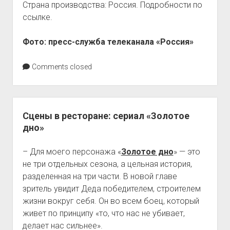
Страна производства: Россия. Подробности по
ссылке.
Фото: пресс-служба телеканала «Россия»
Comments closed
Сцены в ресторане: сериал «Золотое
дно»
– Для моего персонажа «
Золотое дно
» — это
не три отдельных сезона, а цельная история,
разделенная на три части. В новой главе
зритель увидит Деда победителем, строителем
жизни вокруг себя. Он во всем боец, который
живет по принципу «то, что нас не убивает,
делает нас сильнее».