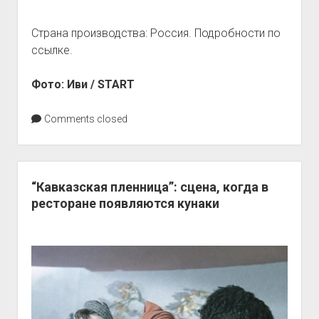
Страна производства: Россия. Подробности по
ссылке.
Фото: Иви / START
Comments closed
“Кавказская пленница”: сцена, когда в
ресторане появляются кунаки