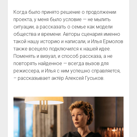
Когда было принято решение о продолжении
проекта, у меня было условие — не мылить
ситуации, а рассказать о семье как модели
общества и времени. Авторы сценария именно
такой нашу историю и написали, и Илья Ермолов
также всецело подключился к нашей идее.
Поменять и визуал, и способ рассказа, а не
повторять найденное — всегда вызов для
режиссера, и Илья с ним успешно справляется,
– рассказывает актёр Алексей Гуськов.