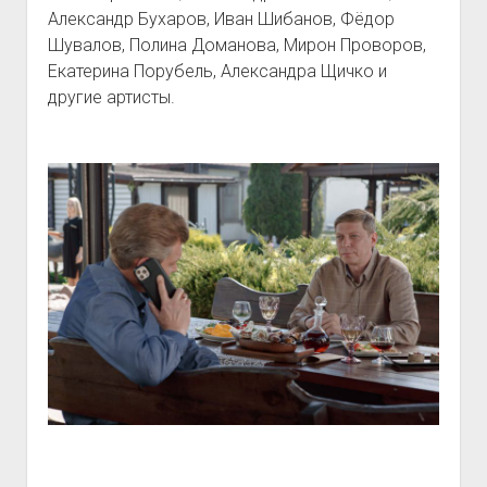
Александр Бухаров, Иван Шибанов, Фёдор
Шувалов, Полина Доманова, Мирон Проворов,
Екатерина Порубель, Александра Щичко и
другие артисты.