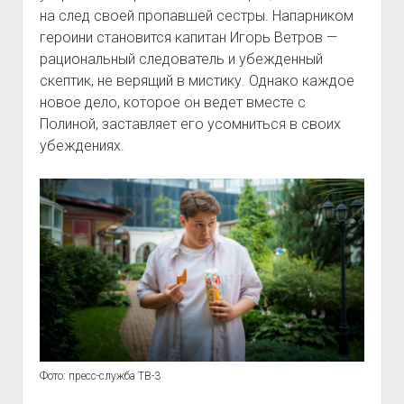
на след своей пропавшей сестры. Напарником
героини становится капитан Игорь Ветров —
рациональный следователь и убежденный
скептик, не верящий в мистику. Однако каждое
новое дело, которое он ведет вместе с
Полиной, заставляет его усомниться в своих
убеждениях.
Фото: пресс-служба ТВ-3