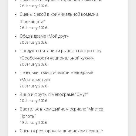
26 January 2026
Сцены с едой в криминальной комедии
“Госзащита”
26 January 2026
Обед в драме «Мой друг»
20 January 2026
Продукты питания и рынок в гастро-шоу
«Особенности национальной кухни»
20 January 2026
Печеньки в мистической мелодраме
«Менталистка»
20 January 2026
Вино и фруты в мелодраме “Омут”
20 January 2026
Застолье в комедийном сериале “Мистер
Ноготь”
19 January 2026
Сцена в ресторане в шпионском сериале