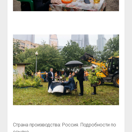
Страна производства: Россия. Подробности по
ссылке.