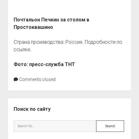
Почтальон Печкин за столом в
Простоквашино
Страна производства: Россия. Подробности по
ссылке.
Фото: пресс-служба ТНТ
Comments closed
Sidebar
Поиск по сайту
Search