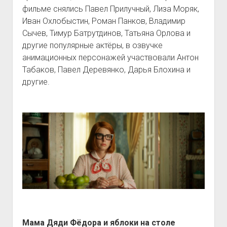
фильме снялись Павел Прилучный, Лиза Моряк,
Иван Охлобыстин, Роман Панков, Владимир
Сычев, Тимур Батрутдинов, Татьяна Орлова и
другие популярные актёры, в озвучке
анимационных персонажей участвовали Антон
Табаков, Павел Деревянко, Дарья Блохина и
другие.
Мама Дяди Фёдора и яблоки на столе