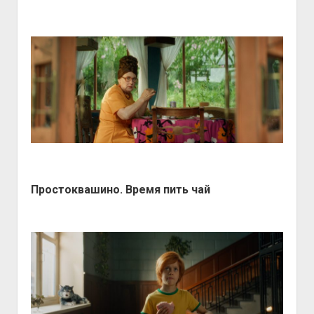
Простоквашино. Время пить чай