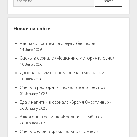
Новое на сайте
Распаковка: немного еды и блогеров
24 June 2026
Сцены в сериале «Мошенник. История клоуна»
10 June 2026
Двое за одним столом: сцена в мелодраме
10 June 2026
Сцены в ресторане: сериал «Золотое дно»
31 January 2026
Еда и напитки в сериале «Время Счастливых»
26 January 2026
Алкоголь в сериале «Красная Шамбала»
26 January 2026
Сцены с едой в криминальной комедии