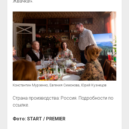
Жвачка!».
Константин Мурзенко, Евгения Симонова, Юрий Кузнецов
Страна производства: Россия. Подробности по
ссылке.
Фото: START / PREMIER