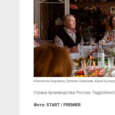
Константин Мурзенко, Евгения Симонова, Юрий Кузнец
Страна производства: Россия. Подробност
Фото: START / PREMIER