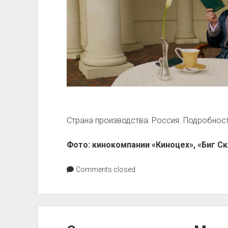
Страна производства: Россия. Подробност
Фото: кинокомпании «Киноцех», «Биг С
Comments closed