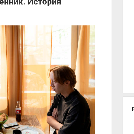
енник. История