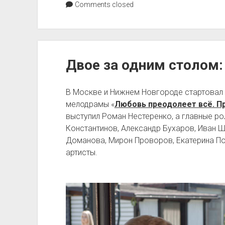
Comments closed
Двое за одним столом:
В Москве и Нижнем Новгороде стартовал
мелодрамы «
Любовь преодолеет всё. 
выступил Роман Нестеренко, а главные ро
Константинов, Александр Бухаров, Иван 
Доманова, Мирон Проворов, Екатерина По
артисты.