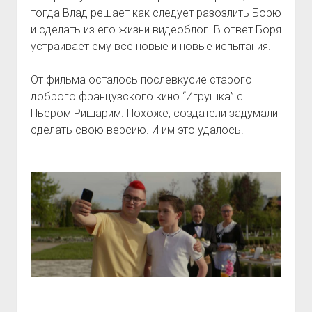
тогда Влад решает как следует разозлить Борю
и сделать из его жизни видеоблог. В ответ Боря
устраивает ему все новые и новые испытания.
От фильма осталось послевкусие старого
доброго французского кино “Игрушка” с
Пьером Ришарим. Похоже, создатели задумали
сделать свою версию. И им это удалось.