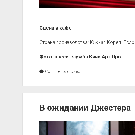
Сцена в кафе
Страна производства: Южная Корея. Подр
Фото: пресс-служба Кино.Арт.Про
Comments closed
В ожидании Джестера