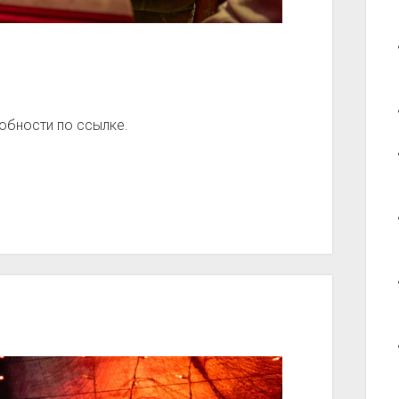
обности по ссылке.