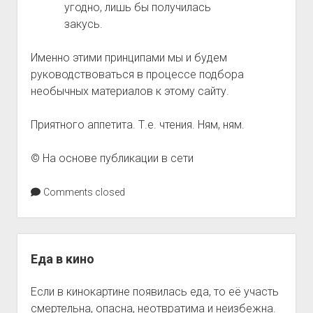
угодно, лишь бы получилась
закусь.
Именно этими принципами мы и будем
руководствоваться в процессе подбора
необычных материалов к этому сайту.
Приятного аппетита. Т.е. чтения. Ням, ням.
© На основе публикации в сети
Comments closed
Еда в кино
Если в кинокартине появилась еда, то её участь
смертельна, опасна, неотвратима и неизбежна.