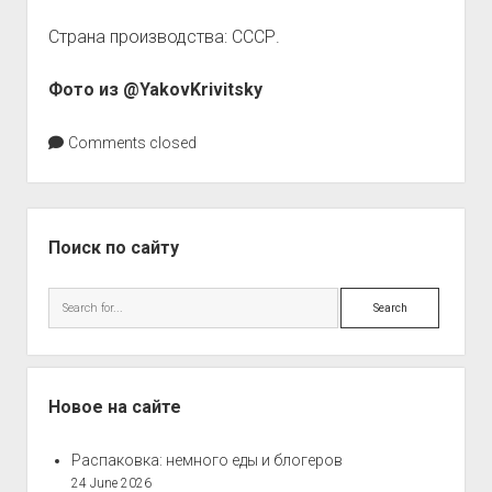
Страна производства: СССР.
Фото из @YakovKrivitsky
Comments closed
Sidebar
Поиск по сайту
Search
Новое на сайте
Распаковка: немного еды и блогеров
24 June 2026