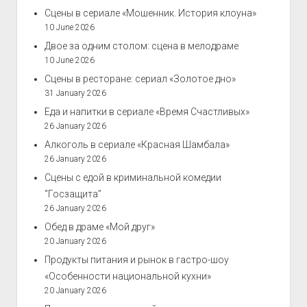
Сцены в сериале «Мошенник. История клоуна»
10 June 2026
Двое за одним столом: сцена в мелодраме
10 June 2026
Сцены в ресторане: сериал «Золотое дно»
31 January 2026
Еда и напитки в сериале «Время Счастливых»
26 January 2026
Алкоголь в сериале «Красная Шамбала»
26 January 2026
Сцены с едой в криминальной комедии
“Госзащита”
26 January 2026
Обед в драме «Мой друг»
20 January 2026
Продукты питания и рынок в гастро-шоу
«Особенности национальной кухни»
20 January 2026