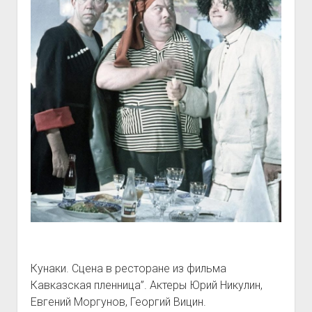
Кунаки. Сцена в ресторане из фильма
Кавказская пленница”. Актеры Юрий Никулин,
Евгений Моргунов, Георгий Вицин.