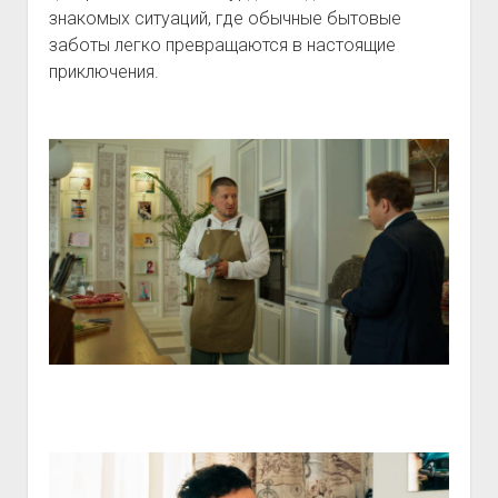
знакомых ситуаций, где обычные бытовые
заботы легко превращаются в настоящие
приключения.