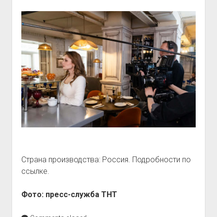
Страна производства: Россия. Подробности по
ссылке.
Фото: пресс-служба ТНТ