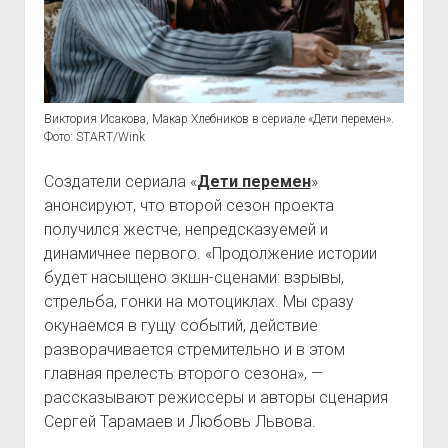
Виктория Исакова, Макар Хлебников в сериале «Дети перемен».
Фото: START/Wink
Создатели сериала «
Дети перемен
»
анонсируют, что второй сезон проекта
получился жестче, непредсказуемей и
динамичнее первого. «Продолжение истории
будет насыщено экшн-сценами: взрывы,
стрельба, гонки на мотоциклах. Мы сразу
окунаемся в гущу событий, действие
разворачивается стремительно и в этом
главная прелесть второго сезона», —
рассказывают режиссеры и авторы сценария
Сергей Тарамаев и Любовь Львова.