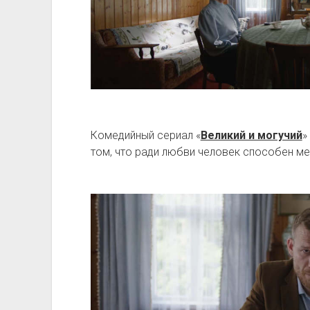
Комедийный сериал «
Великий и могучий
»
том, что ради любви человек способен 